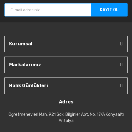
KAYIT OL
Kurumsal
Markalarımız
Balık Günlükleri
Adres
Öğretmenevleri Mah. 921 Sok. Bilginler Apt. No: 17/A Konyaaltı
Antalya