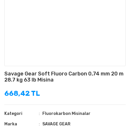
Savage Gear Soft Fluoro Carbon 0,74 mm 20 m
28.7 kg 63 lb Misina
668,42 TL
Kategori
Fluorokarbon Misinalar
Marka
SAVAGE GEAR