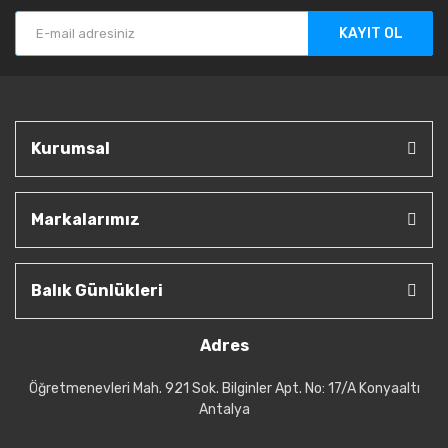
KAYIT OL
Kurumsal
Markalarımız
Balık Günlükleri
Adres
Öğretmenevleri Mah. 921 Sok. Bilginler Apt. No: 17/A Konyaaltı
Antalya