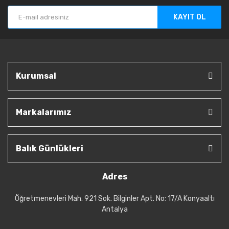
KAYIT OL
Kurumsal
Markalarımız
Balık Günlükleri
Adres
Öğretmenevleri Mah. 921 Sok. Bilginler Apt. No: 17/A Konyaaltı
Antalya