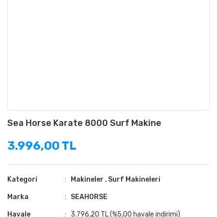
Sea Horse Karate 8000 Surf Makine
3.996,00 TL
Kategori
Makineler
,
Surf Makineleri
Marka
SEAHORSE
Havale
3.796,20 TL (%5,00 havale indirimi)