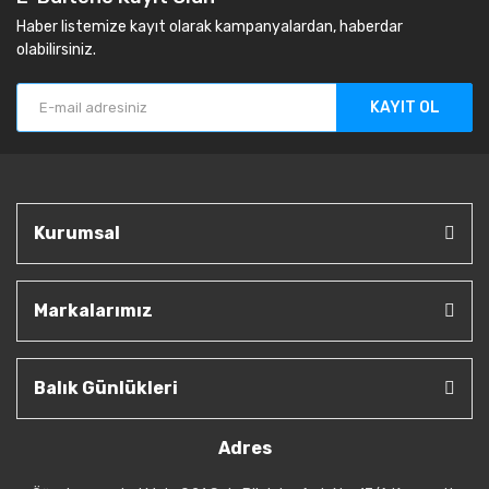
Haber listemize kayıt olarak kampanyalardan, haberdar
olabilirsiniz.
KAYIT OL
Kurumsal
Markalarımız
Balık Günlükleri
Adres