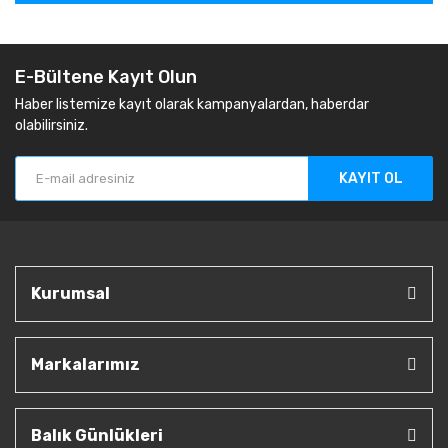
E-Bültene Kayıt Olun
Haber listemize kayıt olarak kampanyalardan, haberdar
olabilirsiniz.
KAYIT OL
Kurumsal
Markalarımız
Balık Günlükleri