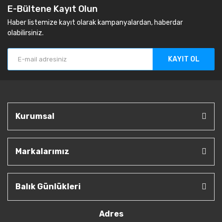
E-Bültene Kayıt Olun
Haber listemize kayıt olarak kampanyalardan, haberdar
olabilirsiniz.
KAYIT OL
Kurumsal
Markalarımız
Balık Günlükleri
Adres