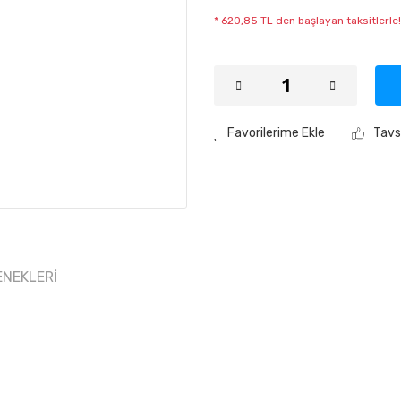
* 620,85 TL den başlayan taksitlerle!
Tavs
ENEKLERI