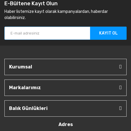
E-Bültene Kayıt Olun
Haber listemize kayıt olarak kampanyalardan, haberdar
olabilirsiniz.
KAYIT OL
Kurumsal
Markalarımız
Balık Günlükleri
Adres