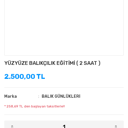
YÜZYÜZE BALIKÇILIK EĞİTİMİ ( 2 SAAT )
2.500,00 TL
Marka
BALIK GÜNLÜKLERİ
* 258,69 TL den başlayan taksitlerle!!